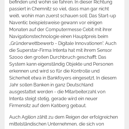
befinden und wohin sie fahren. In dieser Richtung
passiert in Chemnitz so viel, dass man gar nicht
weiß, wohin man zuerst schauen soll: Das Start-up
Naventic beispielsweise gewann vor einigen
Monaten auf der Computermesse Cebit mit ihrer
Navigationstechnologie einen Hauptpreis beim
„Gründerwettbewerb - Digitale Innovationen“. Auch
die Superstar-Firma Intenta hat mit ihrem Sensor
S2000 den großen Durchbruch geschafft: Das
System kann eigenständig Objekte und Personen
erkennen und wird so für die Kontrolle und
Sicherheit etwa in Bankfoyers eingesetzt. In diesem
Jahr sollen Banken in ganz Deutschland
ausgestattet werden - die Mitarbeiterzahl von
Intenta steigt stetig, gerade wird ein neuer
Firmensitz auf dem Kaßberg gebaut.
Auch Agilion zählt zu dem Reigen der erfolgreichen
mittelständischen Unternehmen, die sich von