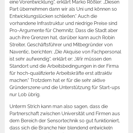
eine Vorentwicklung“, erklärt Marko Rößler: „Diesen
Part übernehmen dann wir als Uni und können so
Entwicklungslücken schließen.“ Auch die
vorhandene Infrastruktur und niedrige Preise sind
Pro-Argumente für Chemnitz. Dass die Stadt aber
auch ihre Grenzen hat, darüber kann auch Robin
Streiter, Geschäftsführer und Mitbegründer von
Naventic, berichten: „Die Akquise von Fachpersonal
ist sehr aufwendig“, erklärt er: „Wir müssen den
Standort und die Arbeitsbedingungen in der Firma
für hoch-qualifizierte Arbeitskräfte erst attraktiv
machen.“ Trotzdem hat er für die sehr aktive
Gründerszene und die Unterstützung für Start-ups
nur Lob übrig.
Unterm Strich kann man also sagen, dass die
Partnerschaft zwischen Universität und Firmen aus
dem Bereich der Sensortechnik so gut funktioniert,
dass sich die Branche hier blendend entwickeln