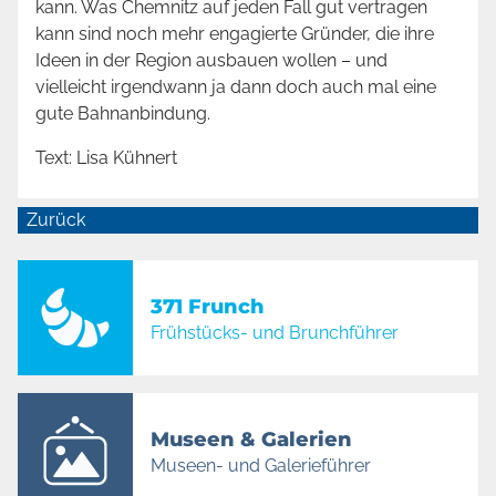
kann. Was Chemnitz auf jeden Fall gut vertragen
kann sind noch mehr engagierte Gründer, die ihre
Ideen in der Region ausbauen wollen – und
vielleicht irgendwann ja dann doch auch mal eine
gute Bahnanbindung.
Text: Lisa Kühnert
Zurück
371 Frunch
Frühstücks- und Brunchführer
Museen & Galerien
Museen- und Galerieführer