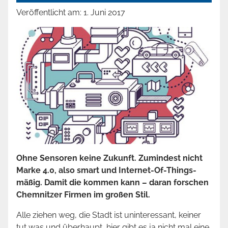
Veröffentlicht am:
1. Juni 2017
Ohne Sensoren keine Zukunft. Zumindest nicht
Marke 4.0, also smart und Internet-Of-Things-
mäßig. Damit die kommen kann – daran forschen
Chemnitzer Firmen im großen Stil.
Alle ziehen weg, die Stadt ist uninteressant, keiner
tut was und überhaupt, hier gibt es ja nicht mal eine