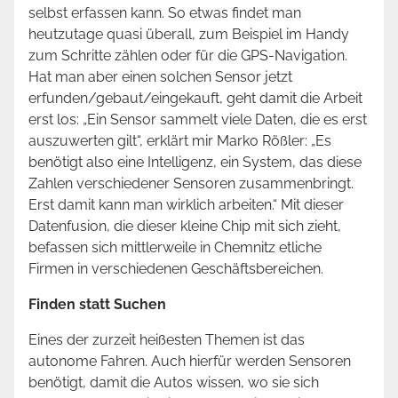
selbst erfassen kann. So etwas findet man
heutzutage quasi überall, zum Beispiel im Handy
zum Schritte zählen oder für die GPS-Navigation.
Hat man aber einen solchen Sensor jetzt
erfunden/gebaut/eingekauft, geht damit die Arbeit
erst los: „Ein Sensor sammelt viele Daten, die es erst
auszuwerten gilt“, erklärt mir Marko Rößler: „Es
benötigt also eine Intelligenz, ein System, das diese
Zahlen verschiedener Sensoren zusammenbringt.
Erst damit kann man wirklich arbeiten.“ Mit dieser
Datenfusion, die dieser kleine Chip mit sich zieht,
befassen sich mittlerweile in Chemnitz etliche
Firmen in verschiedenen Geschäftsbereichen.
Finden statt Suchen
Eines der zurzeit heißesten Themen ist das
autonome Fahren. Auch hierfür werden Sensoren
benötigt, damit die Autos wissen, wo sie sich