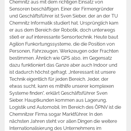
Chemnitz aus mit dem richtigen Einsatz von
Sensoren beschäftigen. Einer der Firmengründer
und Geschäftsführer ist Sven Sieber, der an der TU
Chemnitz Informatik studiert hat. Ursprünglich kam
er aus dem Bereich der Robotik, doch unterwegs
stieß er auf interessante Sensortechnik. Heute baut
Agilion Funkortungssysteme, die die Position von
Personen, Fahrzeugen, Werkzeugen oder Frachten
bestimmen. Ähnlich wie GPS also, im Gegensatz
dazu funktioniert das Ganze aber auch Indoor und
ist dadurch höchst gefragt. „Interessant ist unsere
Technik eigentlich für jeden Bereich. Jeder, der
etwas sucht, kann es mithilfe unserer komplexen
Systeme finden“, erklärt Geschäftsführer Sven
Sieber. Hauptkunden kommen aus Lagerung,
Logistik und Automobil. Im Bereich des ÖPNV ist die
Chemnitzer Firma sogar Marktführer. In den
nächsten Jahren steht vor allen Dingen die weitere
Internationalisierung des Unternehmens im