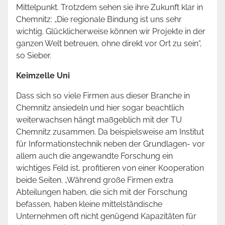
Mittelpunkt. Trotzdem sehen sie ihre Zukunft klar in
Chemnitz: „Die regionale Bindung ist uns sehr
wichtig. Glücklicherweise können wir Projekte in der
ganzen Welt betreuen, ohne direkt vor Ort zu sein“,
so Sieber.
Keimzelle Uni
Dass sich so viele Firmen aus dieser Branche in
Chemnitz ansiedeln und hier sogar beachtlich
weiterwachsen hängt maßgeblich mit der TU
Chemnitz zusammen. Da beispielsweise am Institut
für Informationstechnik neben der Grundlagen- vor
allem auch die angewandte Forschung ein
wichtiges Feld ist, profitieren von einer Kooperation
beide Seiten. „Während große Firmen extra
Abteilungen haben, die sich mit der Forschung
befassen, haben kleine mittelständische
Unternehmen oft nicht genügend Kapazitäten für