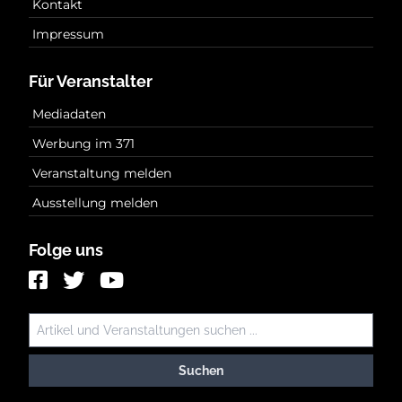
Kontakt
Impressum
Für Veranstalter
Mediadaten
Werbung im 371
Veranstaltung melden
Ausstellung melden
Folge uns