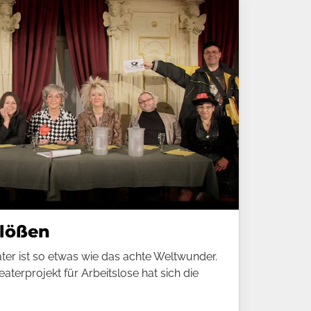
lößen
ter ist so etwas wie das achte Weltwunder.
terprojekt für Arbeitslose hat sich die