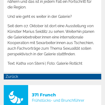
nähern und das ist in jedem Fall ein Fortschritt für
die Region.
Und wie geht es weiter in der Galerie?
Seit dem 07. Oktober ist dort eine Ausstellung von
Künstler Marius Seidlitz zu sehen. Weiterhin planen
die Galeriebetreiber:innen eine internationale
Kooperation mit Sexarbeiter:innen aus Tschechien,
auch Fachvorträge zum Thema Sexualität sollen
perspektivisch in der Galerie stattfinden.
Text: Katha von Sterni | Foto: Galerie Rotlicht
Zurück
371 Frunch
Frühstücks- und Brunchführer