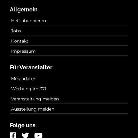
Allgemein
Heft abonnieren
Jobs
Kontakt
Impressum
Für Veranstalter
Mediadaten
Werbung im 371
Veranstaltung melden
Ausstellung melden
Folge uns