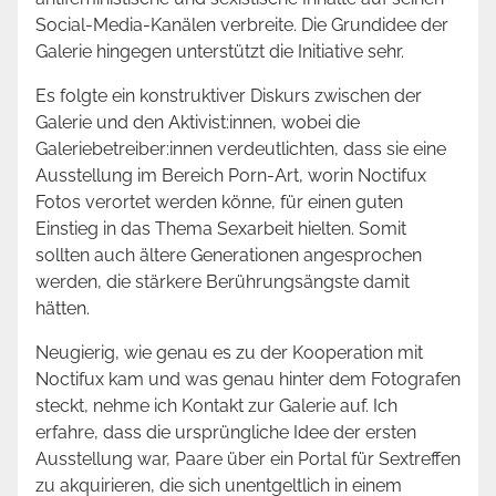
Social-Media-Kanälen verbreite. Die Grundidee der
Galerie hingegen unterstützt die Initiative sehr.
Es folgte ein konstruktiver Diskurs zwischen der
Galerie und den Aktivist:innen, wobei die
Galeriebetreiber:innen verdeutlichten, dass sie eine
Ausstellung im Bereich Porn-Art, worin Noctifux
Fotos verortet werden könne, für einen guten
Einstieg in das Thema Sexarbeit hielten. Somit
sollten auch ältere Generationen angesprochen
werden, die stärkere Berührungsängste damit
hätten.
Neugierig, wie genau es zu der Kooperation mit
Noctifux kam und was genau hinter dem Fotografen
steckt, nehme ich Kontakt zur Galerie auf. Ich
erfahre, dass die ursprüngliche Idee der ersten
Ausstellung war, Paare über ein Portal für Sextreffen
zu akquirieren, die sich unentgeltlich in einem