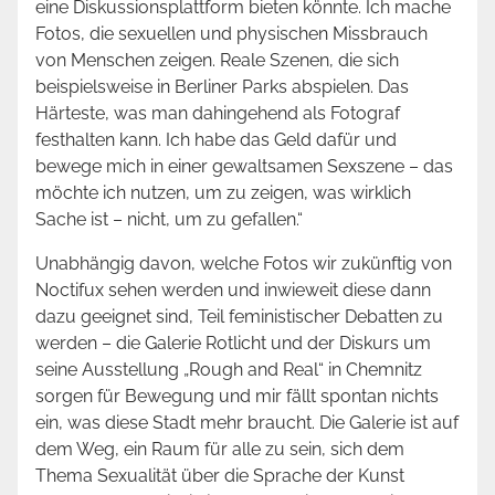
eine Diskussionsplattform bieten könnte. Ich mache
Fotos, die sexuellen und physischen Missbrauch
von Menschen zeigen. Reale Szenen, die sich
beispielsweise in Berliner Parks abspielen. Das
Härteste, was man dahingehend als Fotograf
festhalten kann. Ich habe das Geld dafür und
bewege mich in einer gewaltsamen Sexszene – das
möchte ich nutzen, um zu zeigen, was wirklich
Sache ist – nicht, um zu gefallen.“
Unabhängig davon, welche Fotos wir zukünftig von
Noctifux sehen werden und inwieweit diese dann
dazu geeignet sind, Teil feministischer Debatten zu
werden – die Galerie Rotlicht und der Diskurs um
seine Ausstellung „Rough and Real“ in Chemnitz
sorgen für Bewegung und mir fällt spontan nichts
ein, was diese Stadt mehr braucht. Die Galerie ist auf
dem Weg, ein Raum für alle zu sein, sich dem
Thema Sexualität über die Sprache der Kunst