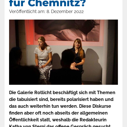
für Chemnitz?
Veröffentlicht am:
8. Dezember 2022
Die Galerie Rotlicht beschäftigt sich mit Themen
die tabuisiert sind, bereits polarisiert haben und
das auch weiterhin tun werden. Diese Diskurse
finden aber oft noch abseits der allgemeinen
Öffentlichkeit statt, weshalb die Redakteurin
Katha von Sterni das offene Gespräch gesucht