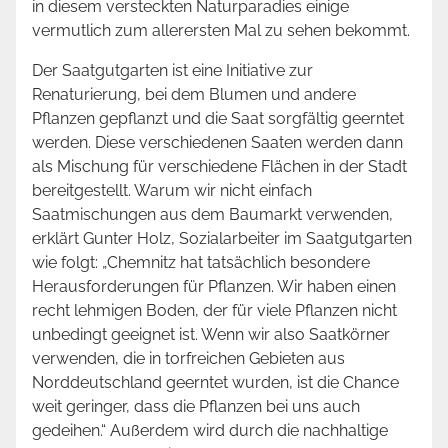
in diesem versteckten Naturparadies einige
vermutlich zum allerersten Mal zu sehen bekommt.
Der Saatgutgarten ist eine Initiative zur
Renaturierung, bei dem Blumen und andere
Pflanzen gepflanzt und die Saat sorgfältig geerntet
werden. Diese verschiedenen Saaten werden dann
als Mischung für verschiedene Flächen in der Stadt
bereitgestellt. Warum wir nicht einfach
Saatmischungen aus dem Baumarkt verwenden,
erklärt Gunter Holz, Sozialarbeiter im Saatgutgarten
wie folgt: „Chemnitz hat tatsächlich besondere
Herausforderungen für Pflanzen. Wir haben einen
recht lehmigen Boden, der für viele Pflanzen nicht
unbedingt geeignet ist. Wenn wir also Saatkörner
verwenden, die in torfreichen Gebieten aus
Norddeutschland geerntet wurden, ist die Chance
weit geringer, dass die Pflanzen bei uns auch
gedeihen.“ Außerdem wird durch die nachhaltige