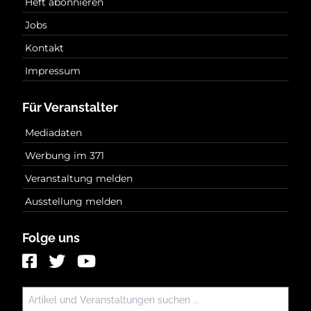
Heft abonnieren
Jobs
Kontakt
Impressum
Für Veranstalter
Mediadaten
Werbung im 371
Veranstaltung melden
Ausstellung melden
Folge uns