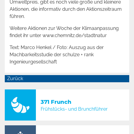
Umweltpreis, gibt es noch viele große und kleinere
Aktionen, die informativ durch den Aktionszeitraum
führen.
Weitere Aktionen zur Woche der Klimaanpassung
findet ihr unter
www.chemnitz.de/stadtnatur
Text: Marco Henkel / Foto: Auszug aus der
Machbarkeitsstudie der schulze + rank
Ingenieurgesellschaft
Zurück
371 Frunch
Frühstücks- und Brunchführer