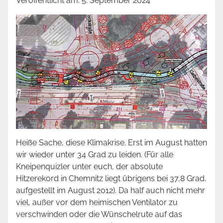
Veröffentlicht am:
5. September 2024
Heiße Sache, diese Klimakrise. Erst im August hatten
wir wieder unter 34 Grad zu leiden. (Für alle
Kneipenquizler unter euch, der absolute
Hitzerekord in Chemnitz liegt übrigens bei 37,8 Grad,
aufgestellt im August 2012). Da half auch nicht mehr
viel, außer vor dem heimischen Ventilator zu
verschwinden oder die Wünschelrute auf das