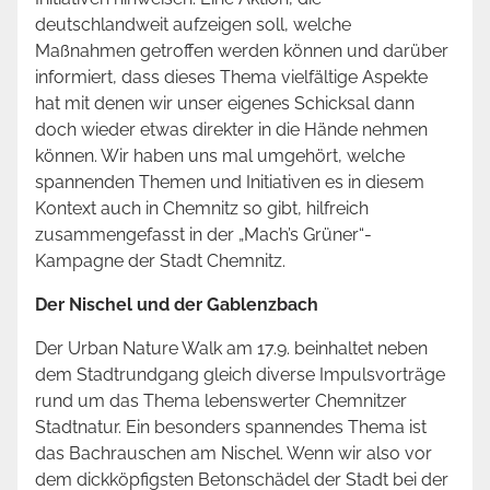
deutschlandweit aufzeigen soll, welche
Maßnahmen getroffen werden können und darüber
informiert, dass dieses Thema vielfältige Aspekte
hat mit denen wir unser eigenes Schicksal dann
doch wieder etwas direkter in die Hände nehmen
können. Wir haben uns mal umgehört, welche
spannenden Themen und Initiativen es in diesem
Kontext auch in Chemnitz so gibt, hilfreich
zusammengefasst in der „Mach’s Grüner“-
Kampagne der Stadt Chemnitz.
Der Nischel und der Gablenzbach
Der Urban Nature Walk am 17.9. beinhaltet neben
dem Stadtrundgang gleich diverse Impulsvorträge
rund um das Thema lebenswerter Chemnitzer
Stadtnatur. Ein besonders spannendes Thema ist
das Bachrauschen am Nischel. Wenn wir also vor
dem dickköpfigsten Betonschädel der Stadt bei der