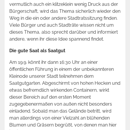
vermutlich auch ein klitzeklein wenig Druck aus der
Bürgerschaft, wird das Thema sicherlich wieder den
Weg in die ein oder andere Stadtratssitzung finden.
Viele Bürger und auch Stadträte wissen nicht um
dieses Thema, also sprecht darüber und informiert
andere, wenn ihr diese Idee spannend findet.
Die gute Saat als Saatgut
Am 19.9. könnt ihr dann 16:30 Uhr an einer
öffentlichen Führung in einem der unbekannteren
Kleinode unserer Stadt teilnehmen dem
Saatgutgarten. Abgeschirmt von hohen Hecken und
etwas befremdlich wirkenden Containern, wirkt
dieser Bereich auf den ersten Moment
zugegebenermaßen von außen nicht besonders
einladend. Sobald man das Gelände betritt, wird
man allerdings von einer Vielzahl an blühenden
Blumen und Gräsern begrüßt, von denen man hier