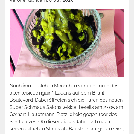
Veröffentlicht am:
8. Juli 2025
Noch immer stehen Menschen vor den Türen des
alten „eisicepinguin“-Ladens auf dem Brühl
Boulevard. Dabei öffneten sich die Türen des neuen
Super Schmaus Salons „eisice“ bereits am 27.05 am
Gerhart-Hauptmann-Platz, direkt gegenüber des
Spielplatzes. Ob dieser dieses Jahr auch noch
seinen aktuellen Status als Baustelle aufgeben wird,