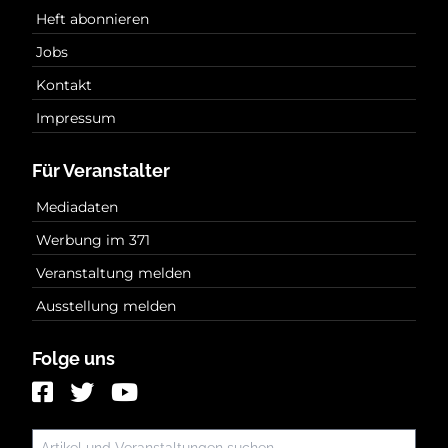
Heft abonnieren
Jobs
Kontakt
Impressum
Für Veranstalter
Mediadaten
Werbung im 371
Veranstaltung melden
Ausstellung melden
Folge uns