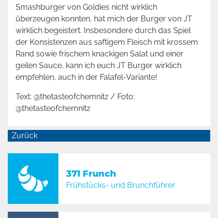
Smashburger von Goldies nicht wirklich
überzeugen konnten, hat mich der Burger von JT
wirklich begeistert. Insbesondere durch das Spiel
der Konsistenzen aus saftigem Fleisch mit krossem
Rand sowie frischem knackigen Salat und einer
geilen Sauce, kann ich euch JT Burger wirklich
empfehlen, auch in der Falafel-Variante!
Text: @thetasteofchemnitz / Foto:
@thetasteofchemnitz
Zurück
371 Frunch
Frühstücks- und Brunchführer