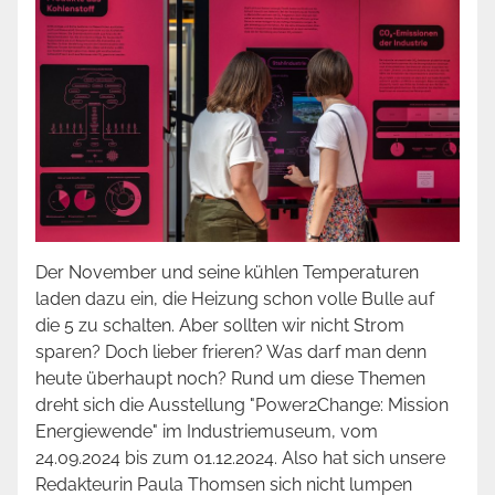
Der November und seine kühlen Temperaturen
laden dazu ein, die Heizung schon volle Bulle auf
die 5 zu schalten. Aber sollten wir nicht Strom
sparen? Doch lieber frieren? Was darf man denn
heute überhaupt noch? Rund um diese Themen
dreht sich die Ausstellung "Power2Change: Mission
Energiewende
" im Industriemuseum, vom
24.09.2024 bis zum 01.12.2024. Also hat sich unsere
Redakteurin Paula Thomsen sich nicht lumpen