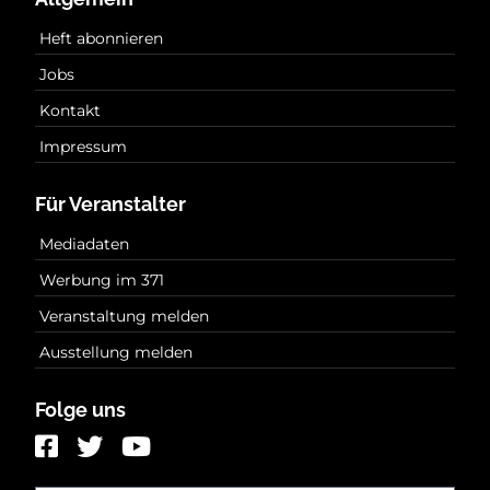
Heft abonnieren
Jobs
Kontakt
Impressum
Für Veranstalter
Mediadaten
Werbung im 371
Veranstaltung melden
Ausstellung melden
Folge uns