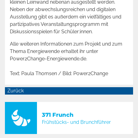
kleinen Leinwand nebenan ausgestellt werden.
Neben der abwechslungsreichen und digitalen
Ausstellung gibt es außerdem ein vielfältiges und
partizipatives Veranstaltungsprogramm mit
Diskussionsspielen für Schüler:innen.
Alle weiteren Informationen zum Projekt und zum
Thema Energiewende erhaltet ihr unter
Power2Change-Energiewende.de
.
Text: Paula Thomsen / Bild: Power2Change
Zurück
371 Frunch
Frühstücks- und Brunchführer