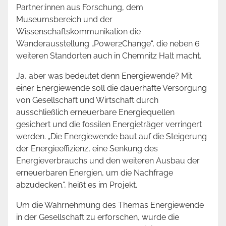
Partner:innen aus Forschung, dem
Museumsbereich und der
Wissenschaftskommunikation die
Wanderausstellung „Power2Change“, die neben 6
weiteren Standorten auch in Chemnitz Halt macht.
Ja, aber was bedeutet denn Energiewende? Mit
einer Energiewende soll die dauerhafte Versorgung
von Gesellschaft und Wirtschaft durch
ausschließlich erneuerbare Energiequellen
gesichert und die fossilen Energieträger verringert
werden. „Die Energiewende baut auf die Steigerung
der Energieeffizienz, eine Senkung des
Energieverbrauchs und den weiteren Ausbau der
erneuerbaren Energien, um die Nachfrage
abzudecken.“, heißt es im Projekt.
Um die Wahrnehmung des Themas Energiewende
in der Gesellschaft zu erforschen, wurde die