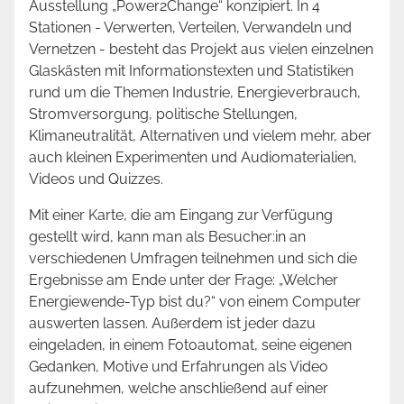
Ausstellung „Power2Change“ konzipiert. In 4
Stationen - Verwerten, Verteilen, Verwandeln und
Vernetzen - besteht das Projekt aus vielen einzelnen
Glaskästen mit Informationstexten und Statistiken
rund um die Themen Industrie, Energieverbrauch,
Stromversorgung, politische Stellungen,
Klimaneutralität, Alternativen und vielem mehr, aber
auch kleinen Experimenten und Audiomaterialien,
Videos und Quizzes.
Mit einer Karte, die am Eingang zur Verfügung
gestellt wird, kann man als Besucher:in an
verschiedenen Umfragen teilnehmen und sich die
Ergebnisse am Ende unter der Frage: „Welcher
Energiewende-Typ bist du?“ von einem Computer
auswerten lassen. Außerdem ist jeder dazu
eingeladen, in einem Fotoautomat, seine eigenen
Gedanken, Motive und Erfahrungen als Video
aufzunehmen, welche anschließend auf einer