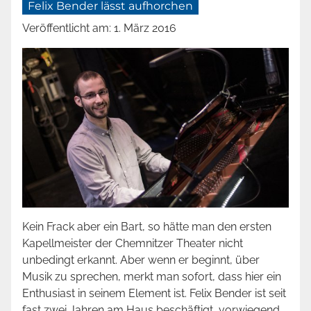
Felix Bender lässt aufhorchen
Veröffentlicht am:
1. März 2016
Kein Frack aber ein Bart, so hätte man den ersten
Kapellmeister der Chemnitzer Theater nicht
unbedingt erkannt. Aber wenn er beginnt, über
Musik zu sprechen, merkt man sofort, dass hier ein
Enthusiast in seinem Element ist. Felix Bender ist seit
fast zwei Jahren am Haus beschäftigt, vorwiegend