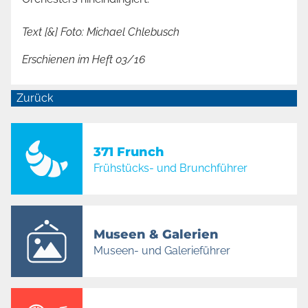
Text [&] Foto: Michael Chlebusch
Erschienen im Heft 03/16
Zurück
371 Frunch
Frühstücks- und Brunchführer
Museen & Galerien
Museen- und Galerieführer