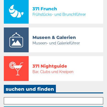
371 Frunch
Frühstücks- und Brunchführer
Museen & Galerien
Museen- und Galerieführer
371 Nightguide
Bar, Clubs und Kneipen
suchen und finden