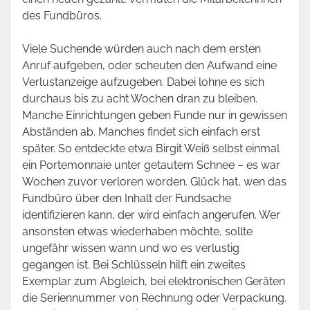
des Fundbüros.
Viele Suchende würden auch nach dem ersten
Anruf aufgeben, oder scheuten den Aufwand eine
Verlustanzeige aufzugeben. Dabei lohne es sich
durchaus bis zu acht Wochen dran zu bleiben.
Manche Einrichtungen geben Funde nur in gewissen
Abständen ab. Manches findet sich einfach erst
später. So entdeckte etwa Birgit Weiß selbst einmal
ein Portemonnaie unter getautem Schnee – es war
Wochen zuvor verloren worden. Glück hat, wen das
Fundbüro über den Inhalt der Fundsache
identifizieren kann, der wird einfach angerufen. Wer
ansonsten etwas wiederhaben möchte, sollte
ungefähr wissen wann und wo es verlustig
gegangen ist. Bei Schlüsseln hilft ein zweites
Exemplar zum Abgleich, bei elektronischen Geräten
die Seriennummer von Rechnung oder Verpackung.