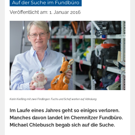
Auf der Suche im Fundbüro
Veröffentlicht am:
1. Januar 2016
Karin Kießling mit zwei Findlingen: Fuchs und Schaf warten auf Abholung.
Im Laufe eines Jahres geht so einiges verloren.
Manches davon landet im Chemnitzer Fundbüro.
Michael Chlebusch begab sich auf die Suche.