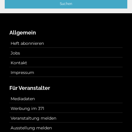
Allgemein
Heft abonnieren
Jobs
Kontakt
Impressum
Für Veranstalter
Mediadaten
Werbung im 371
Veranstaltung melden
Ausstellung melden