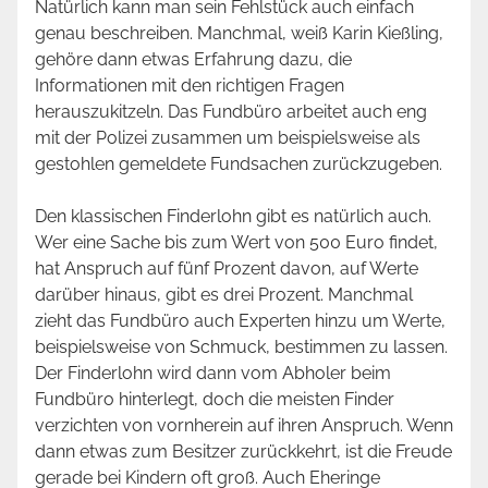
Natürlich kann man sein Fehlstück auch einfach
genau beschreiben. Manchmal, weiß Karin Kießling,
gehöre dann etwas Erfahrung dazu, die
Informationen mit den richtigen Fragen
herauszukitzeln. Das Fundbüro arbeitet auch eng
mit der Polizei zusammen um beispielsweise als
gestohlen gemeldete Fundsachen zurückzugeben.
Den klassischen Finderlohn gibt es natürlich auch.
Wer eine Sache bis zum Wert von 500 Euro findet,
hat Anspruch auf fünf Prozent davon, auf Werte
darüber hinaus, gibt es drei Prozent. Manchmal
zieht das Fundbüro auch Experten hinzu um Werte,
beispielsweise von Schmuck, bestimmen zu lassen.
Der Finderlohn wird dann vom Abholer beim
Fundbüro hinterlegt, doch die meisten Finder
verzichten von vornherein auf ihren Anspruch. Wenn
dann etwas zum Besitzer zurückkehrt, ist die Freude
gerade bei Kindern oft groß. Auch Eheringe