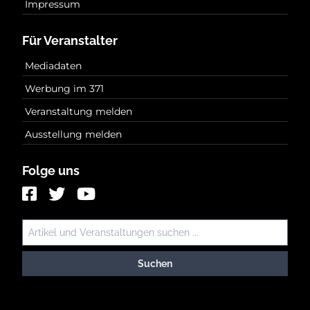
Impressum
Für Veranstalter
Mediadaten
Werbung im 371
Veranstaltung melden
Ausstellung melden
Folge uns