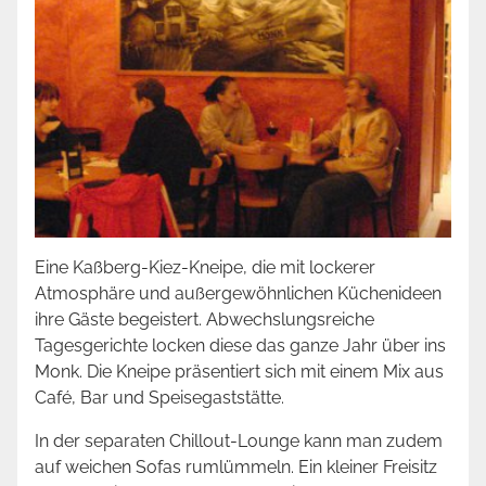
Eine Kaßberg-Kiez-Kneipe, die mit lockerer
Atmosphäre und außergewöhnlichen Küchenideen
ihre Gäste begeistert. Abwechslungsreiche
Tagesgerichte locken diese das ganze Jahr über ins
Monk. Die Kneipe präsentiert sich mit einem Mix aus
Café, Bar und Speisegaststätte.
In der separaten Chillout-Lounge kann man zudem
auf weichen Sofas rumlümmeln. Ein kleiner Freisitz