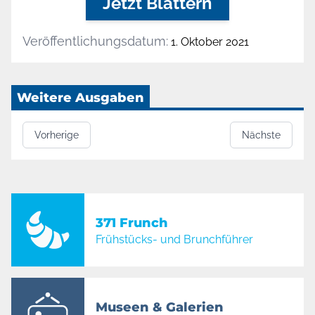
Jetzt Blättern
Veröffentlichungsdatum:
1. Oktober 2021
Weitere Ausgaben
Vorherige
Nächste
371 Frunch
Frühstücks- und Brunchführer
Museen & Galerien