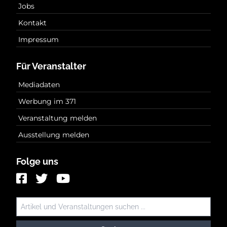
Jobs
Kontakt
Impressum
Für Veranstalter
Mediadaten
Werbung im 371
Veranstaltung melden
Ausstellung melden
Folge uns