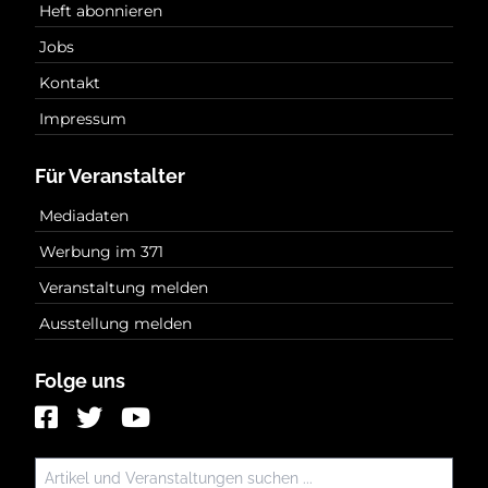
Heft abonnieren
Jobs
Kontakt
Impressum
Für Veranstalter
Mediadaten
Werbung im 371
Veranstaltung melden
Ausstellung melden
Folge uns