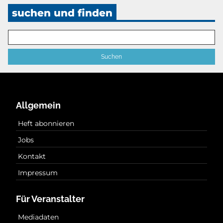
suchen und finden
Allgemein
Heft abonnieren
Jobs
Kontakt
Impressum
Für Veranstalter
Mediadaten