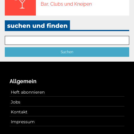
Bar, Clubs und Kneipen
suchen und finden
Allgemein
Heft abonnieren
Jobs
Kontakt
Impressum