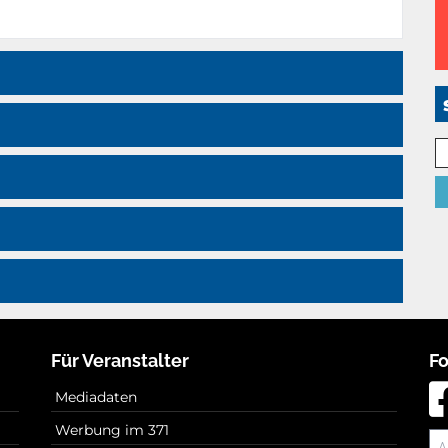
Für Veranstalter
Fo
Mediadaten
Werbung im 371