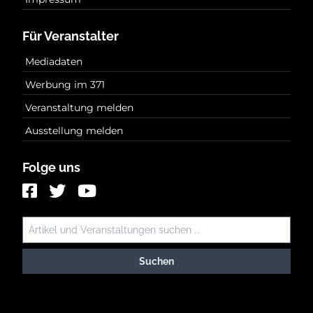
Für Veranstalter
Mediadaten
Werbung im 371
Veranstaltung melden
Ausstellung melden
Folge uns