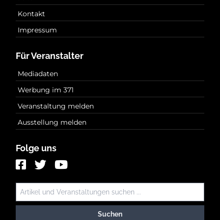
Kontakt
Impressum
Für Veranstalter
Mediadaten
Werbung im 371
Veranstaltung melden
Ausstellung melden
Folge uns