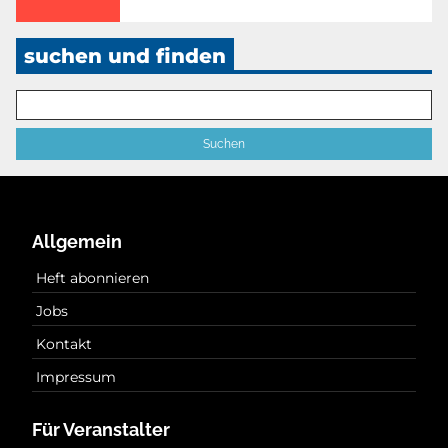
suchen und finden
Allgemein
Heft abonnieren
Jobs
Kontakt
Impressum
Für Veranstalter