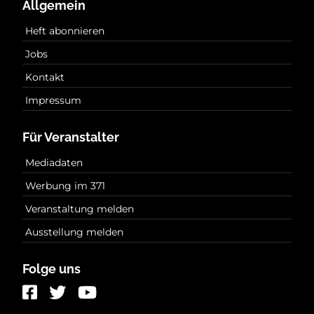
Allgemein
Heft abonnieren
Jobs
Kontakt
Impressum
Für Veranstalter
Mediadaten
Werbung im 371
Veranstaltung melden
Ausstellung melden
Folge uns