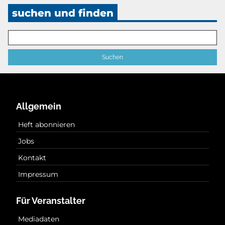
suchen und finden
Allgemein
Heft abonnieren
Jobs
Kontakt
Impressum
Für Veranstalter
Mediadaten