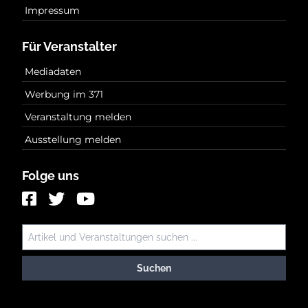
Impressum
Für Veranstalter
Mediadaten
Werbung im 371
Veranstaltung melden
Ausstellung melden
Folge uns