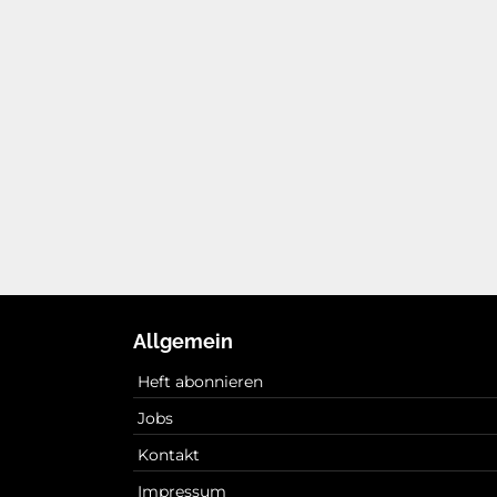
Allgemein
Heft abonnieren
Jobs
Kontakt
Impressum