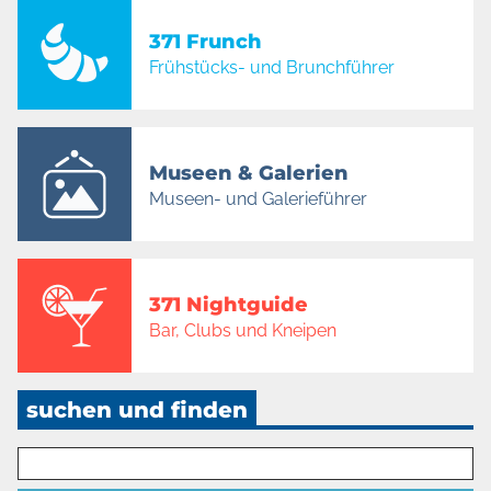
371 Frunch
Frühstücks- und Brunchführer
Museen & Galerien
Museen- und Galerieführer
371 Nightguide
Bar, Clubs und Kneipen
suchen und finden