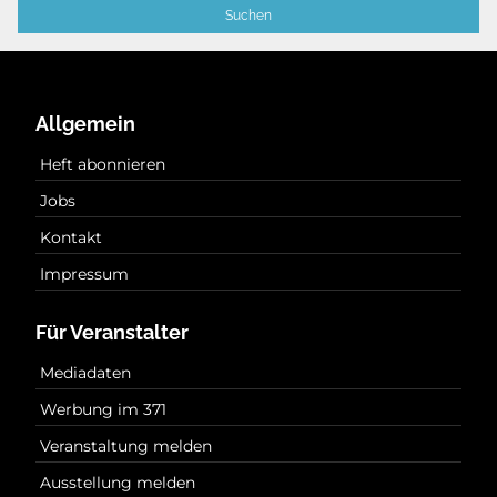
Allgemein
Heft abonnieren
Jobs
Kontakt
Impressum
Für Veranstalter
Mediadaten
Werbung im 371
Veranstaltung melden
Ausstellung melden