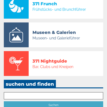
371 Frunch
Frühstücks- und Brunchführer
Museen & Galerien
Museen- und Galerieführer
371 Nightguide
Bar, Clubs und Kneipen
suchen und finden