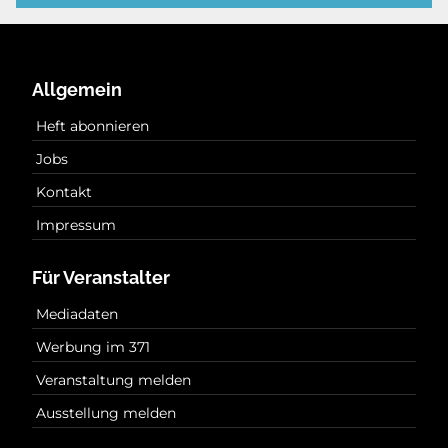
Allgemein
Heft abonnieren
Jobs
Kontakt
Impressum
Für Veranstalter
Mediadaten
Werbung im 371
Veranstaltung melden
Ausstellung melden