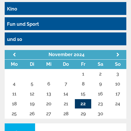
Kino
Fun und Sport
und so
November 2024
Mo
Di
Mi
Do
Fr
Sa
So
1
2
3
4
5
6
7
8
9
10
11
12
13
14
15
16
17
18
19
20
21
22
23
24
25
26
27
28
29
30