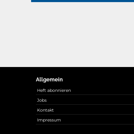
Allgemein
Heft abonnieren
Jobs
Kontakt
Impressum