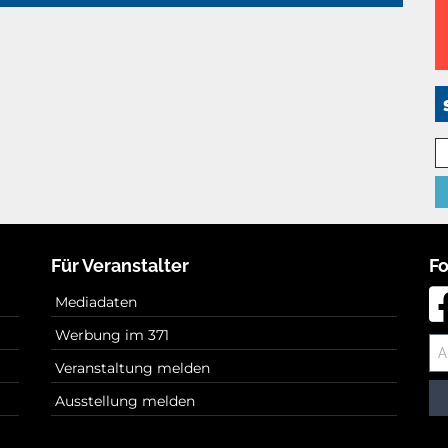
Für Veranstalter
Fo
Mediadaten
Werbung im 371
Veranstaltung melden
Ausstellung melden