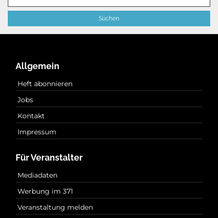
Allgemein
Heft abonnieren
Jobs
Kontakt
Impressum
Für Veranstalter
Mediadaten
Werbung im 371
Veranstaltung melden