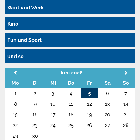
Wort und Werk
Kino
Fun und Sport
und so
Juni 2026
Mo
Di
Mi
Do
Fr
Sa
So
1
2
3
4
5
6
7
8
9
10
11
12
13
14
15
16
17
18
19
20
21
22
23
24
25
26
27
28
29
30