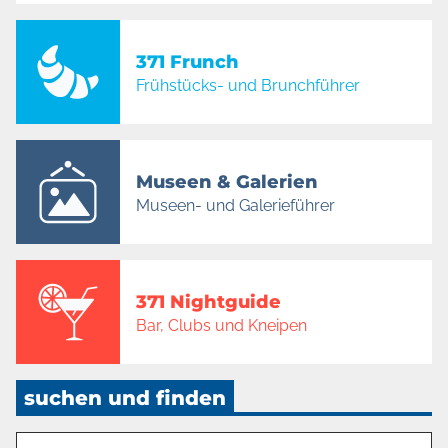
371 Frunch
Frühstücks- und Brunchführer
Museen & Galerien
Museen- und Galerieführer
371 Nightguide
Bar, Clubs und Kneipen
suchen und finden