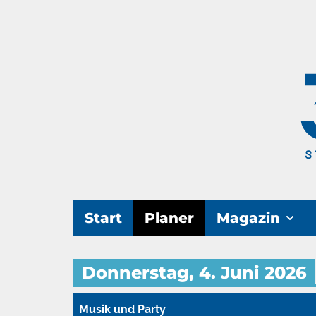
Start
Planer
Magazin
Donnerstag, 4. Juni 2026
Musik und Party