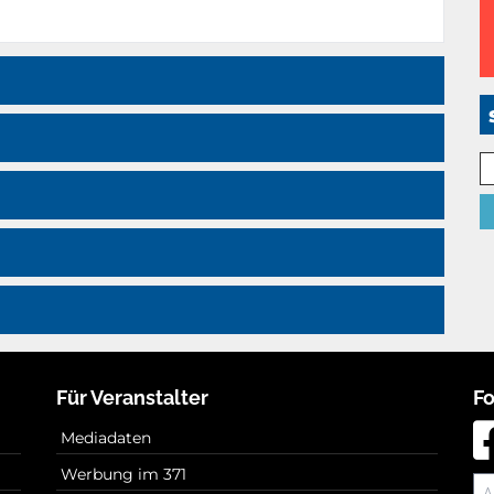
Für Veranstalter
Fo
Mediadaten
Werbung im 371