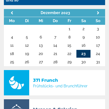
und so
Dezember 2023
Mo
Di
Mi
Do
Fr
Sa
So
1
2
3
4
5
6
7
8
9
10
11
12
13
14
15
16
17
18
19
20
21
22
23
24
25
26
27
28
29
30
31
371 Frunch
Frühstücks- und Brunchführer