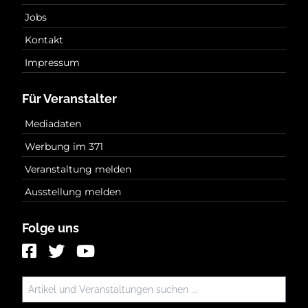
Jobs
Kontakt
Impressum
Für Veranstalter
Mediadaten
Werbung im 371
Veranstaltung melden
Ausstellung melden
Folge uns