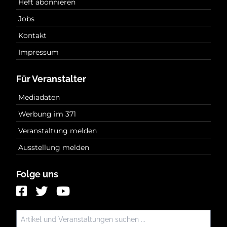
Heft abonnieren
Jobs
Kontakt
Impressum
Für Veranstalter
Mediadaten
Werbung im 371
Veranstaltung melden
Ausstellung melden
Folge uns