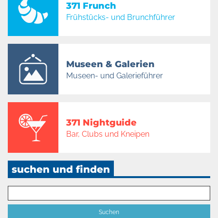
371 Frunch
Frühstücks- und Brunchführer
Museen & Galerien
Museen- und Galerieführer
371 Nightguide
Bar, Clubs und Kneipen
suchen und finden