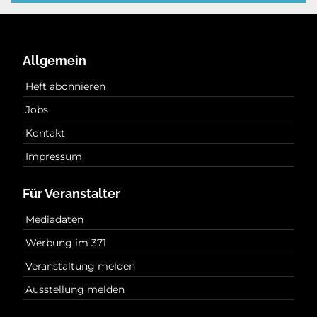
Allgemein
Heft abonnieren
Jobs
Kontakt
Impressum
Für Veranstalter
Mediadaten
Werbung im 371
Veranstaltung melden
Ausstellung melden