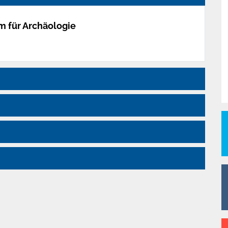
m für Archäologie