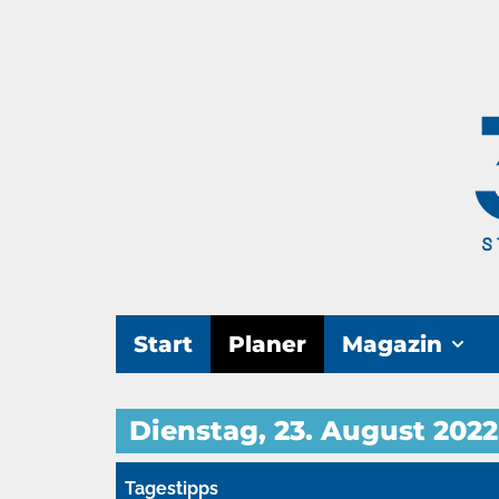
Start
Planer
Magazin
Dienstag, 23. August 2022
Tagestipps