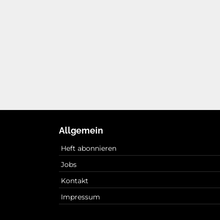
Allgemein
Heft abonnieren
Jobs
Kontakt
Impressum