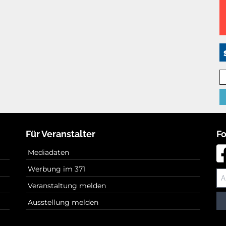
Für Veranstalter
Fo
Mediadaten
Werbung im 371
Veranstaltung melden
Ausstellung melden