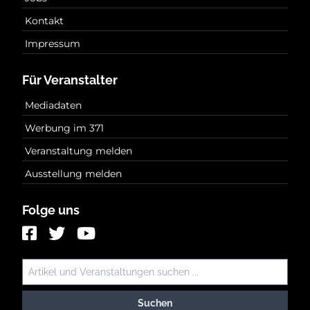
Kontakt
Impressum
Für Veranstalter
Mediadaten
Werbung im 371
Veranstaltung melden
Ausstellung melden
Folge uns