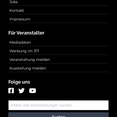
Jobs
Kontakt
Impressum
Für Veranstalter
Mediadaten
Werbung im 371
Veranstaltung melden
Ausstellung melden
Folge uns