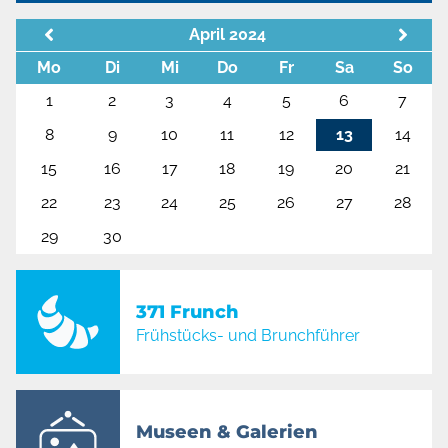
April 2024
Mo
Di
Mi
Do
Fr
Sa
So
1
2
3
4
5
6
7
8
9
10
11
12
13
14
15
16
17
18
19
20
21
22
23
24
25
26
27
28
29
30
371 Frunch
Frühstücks- und Brunchführer
Museen & Galerien