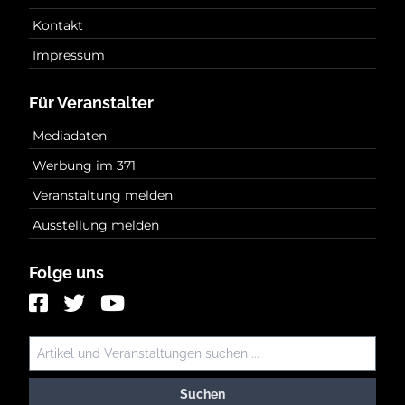
Kontakt
Impressum
Für Veranstalter
Mediadaten
Werbung im 371
Veranstaltung melden
Ausstellung melden
Folge uns