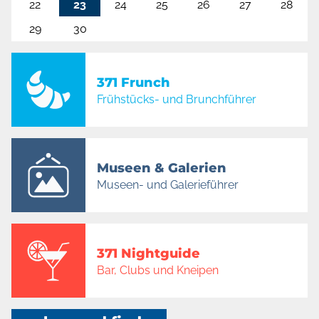
22
23
24
25
26
27
28
29
30
371 Frunch
Frühstücks- und Brunchführer
Museen & Galerien
Museen- und Galerieführer
371 Nightguide
Bar, Clubs und Kneipen