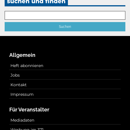
suchen und finden
Allgemein
Heft abonnieren
Jobs
Kontakt
Impressum
Für Veranstalter
Mediadaten
Werbung im 371