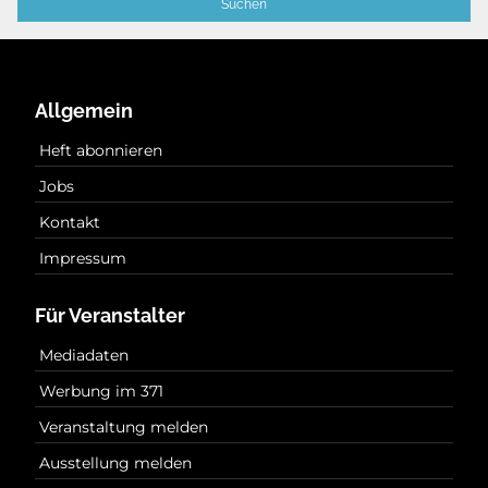
Allgemein
Heft abonnieren
Jobs
Kontakt
Impressum
Für Veranstalter
Mediadaten
Werbung im 371
Veranstaltung melden
Ausstellung melden