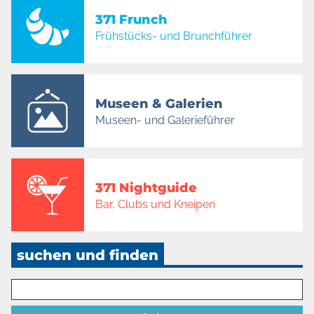
371 Frunch
Frühstücks- und Brunchführer
Museen & Galerien
Museen- und Galerieführer
371 Nightguide
Bar, Clubs und Kneipen
suchen und finden