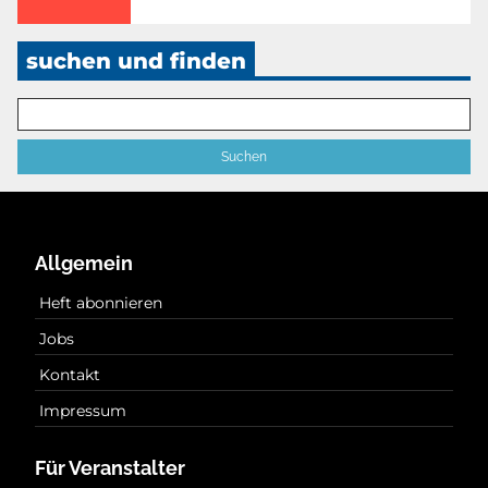
suchen und finden
Allgemein
Heft abonnieren
Jobs
Kontakt
Impressum
Für Veranstalter